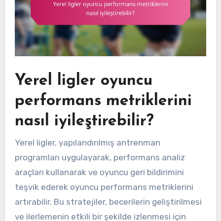
Yerel ligler oyuncu
performans metriklerini
nasıl iyileştirebilir?
Yerel ligler, yapılandırılmış antrenman
programları uygulayarak, performans analiz
araçları kullanarak ve oyuncu geri bildirimini
teşvik ederek oyuncu performans metriklerini
artırabilir. Bu stratejiler, becerilerin geliştirilmesi
ve ilerlemenin etkili bir şekilde izlenmesi için