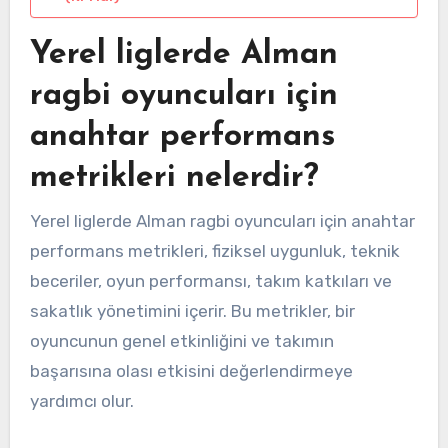
Yerel liglerde Alman
ragbi oyuncuları için
anahtar performans
metrikleri nelerdir?
Yerel liglerde Alman ragbi oyuncuları için anahtar
performans metrikleri, fiziksel uygunluk, teknik
beceriler, oyun performansı, takım katkıları ve
sakatlık yönetimini içerir. Bu metrikler, bir
oyuncunun genel etkinliğini ve takımın
başarısına olası etkisini değerlendirmeye
yardımcı olur.