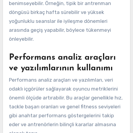
benimseyebilir. Örneğin, tipik bir antrenman
döngüsü birkaç hafta sürebilir ve yüksek
yoğunluklu seanslar ile iyileşme dönemleri
arasında geçiş yapabilir, böylece tükenmeyi
önleyebilir.
Performans analiz araçları
ve yazılımlarının kullanımı
Performans analiz araçları ve yazılımları, veri
odaklı içgörüler sağlayarak oyuncu metriklerini
önemli ölçüde artırabilir. Bu araçlar genellikle hız,
tackle başarı oranları ve genel fitness seviyeleri
gibi anahtar performans göstergelerini takip
eder ve antrenörlerin bilinçli kararlar almasına