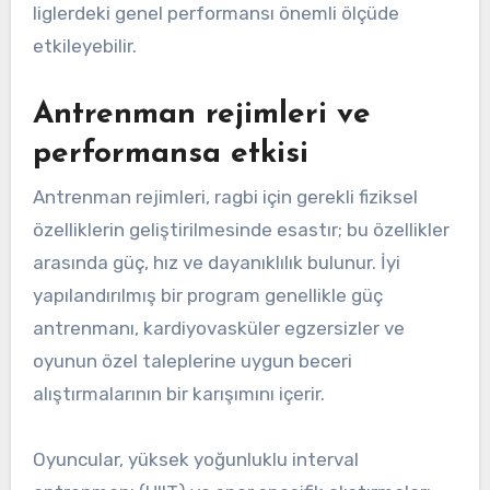
liglerdeki genel performansı önemli ölçüde
etkileyebilir.
Antrenman rejimleri ve
performansa etkisi
Antrenman rejimleri, ragbi için gerekli fiziksel
özelliklerin geliştirilmesinde esastır; bu özellikler
arasında güç, hız ve dayanıklılık bulunur. İyi
yapılandırılmış bir program genellikle güç
antrenmanı, kardiyovasküler egzersizler ve
oyunun özel taleplerine uygun beceri
alıştırmalarının bir karışımını içerir.
Oyuncular, yüksek yoğunluklu interval