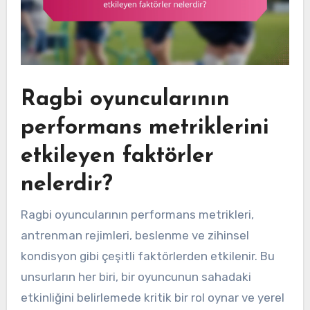
Ragbi oyuncularının
performans metriklerini
etkileyen faktörler
nelerdir?
Ragbi oyuncularının performans metrikleri,
antrenman rejimleri, beslenme ve zihinsel
kondisyon gibi çeşitli faktörlerden etkilenir. Bu
unsurların her biri, bir oyuncunun sahadaki
etkinliğini belirlemede kritik bir rol oynar ve yerel