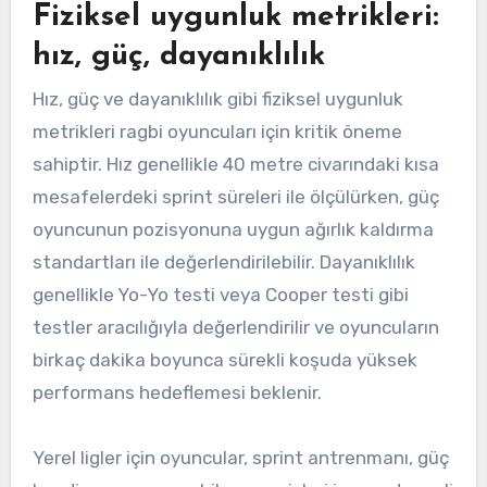
Fiziksel uygunluk metrikleri:
hız, güç, dayanıklılık
Hız, güç ve dayanıklılık gibi fiziksel uygunluk
metrikleri ragbi oyuncuları için kritik öneme
sahiptir. Hız genellikle 40 metre civarındaki kısa
mesafelerdeki sprint süreleri ile ölçülürken, güç
oyuncunun pozisyonuna uygun ağırlık kaldırma
standartları ile değerlendirilebilir. Dayanıklılık
genellikle Yo-Yo testi veya Cooper testi gibi
testler aracılığıyla değerlendirilir ve oyuncuların
birkaç dakika boyunca sürekli koşuda yüksek
performans hedeflemesi beklenir.
Yerel ligler için oyuncular, sprint antrenmanı, güç