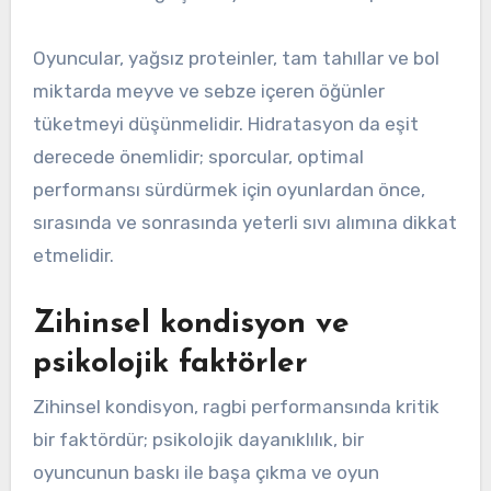
Oyuncular, yağsız proteinler, tam tahıllar ve bol
miktarda meyve ve sebze içeren öğünler
tüketmeyi düşünmelidir. Hidratasyon da eşit
derecede önemlidir; sporcular, optimal
performansı sürdürmek için oyunlardan önce,
sırasında ve sonrasında yeterli sıvı alımına dikkat
etmelidir.
Zihinsel kondisyon ve
psikolojik faktörler
Zihinsel kondisyon, ragbi performansında kritik
bir faktördür; psikolojik dayanıklılık, bir
oyuncunun baskı ile başa çıkma ve oyun