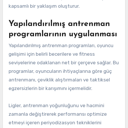
kapsamlı bir yaklaşım oluşturur.
Yapılandırılmış antrenman
programlarının uygulanması
Yapılandırılmış antrenman programları, oyuncu
gelişimi için belirli becerilere ve fitness
seviyelerine odaklanan net bir çerçeve sağlar. Bu
programlar, oyuncuların ihtiyaçlarına göre güç
antrenmanı, çeviklik alıştırmaları ve taktiksel
egzersizlerin bir karışımını içermelidir.
Ligler, antrenman yoğunluğunu ve hacmini
zamanla değiştirerek performansı optimize
etmeyi içeren periyodizasyon tekniklerini