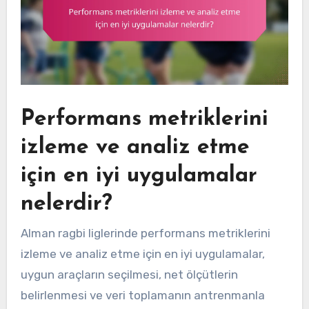
Performans metriklerini
izleme ve analiz etme
için en iyi uygulamalar
nelerdir?
Alman ragbi liglerinde performans metriklerini
izleme ve analiz etme için en iyi uygulamalar,
uygun araçların seçilmesi, net ölçütlerin
belirlenmesi ve veri toplamanın antrenmanla