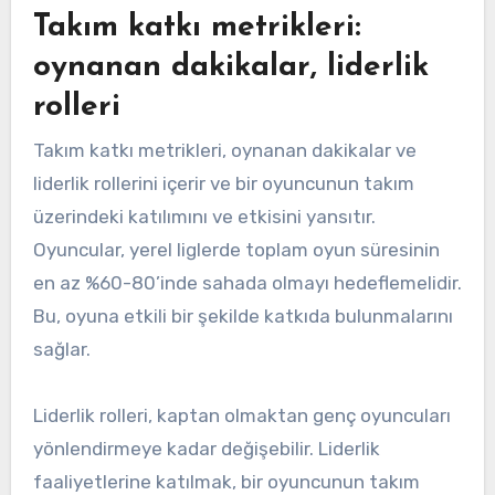
Takım katkı metrikleri:
oynanan dakikalar, liderlik
rolleri
Takım katkı metrikleri, oynanan dakikalar ve
liderlik rollerini içerir ve bir oyuncunun takım
üzerindeki katılımını ve etkisini yansıtır.
Oyuncular, yerel liglerde toplam oyun süresinin
en az %60-80’inde sahada olmayı hedeflemelidir.
Bu, oyuna etkili bir şekilde katkıda bulunmalarını
sağlar.
Liderlik rolleri, kaptan olmaktan genç oyuncuları
yönlendirmeye kadar değişebilir. Liderlik
faaliyetlerine katılmak, bir oyuncunun takım