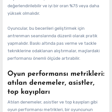
değerlendirilebilir ve iyi bir oran %75 veya daha
yüksek olmalıdır.
Oyuncular, bu becerileri geliştirmek için
antrenman seanslarında düzenli olarak pratik
yapmalıdır. Baskı altında pas verme ve tackle
tekniklerine odaklanan alıştırmalar, maçlardaki
performansı önemli ölçüde artırabilir.
Oyun performansı metrikleri:
atılan denemeler, asistler,
top kayıpları
Atılan denemeler, asistler ve top kayıpları gibi
oyun performansı metrikleri, bir oyuncunun