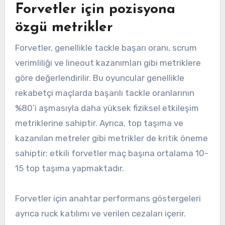
Forvetler için pozisyona
özgü metrikler
Forvetler, genellikle tackle başarı oranı, scrum
verimliliği ve lineout kazanımları gibi metriklere
göre değerlendirilir. Bu oyuncular genellikle
rekabetçi maçlarda başarılı tackle oranlarının
%80’i aşmasıyla daha yüksek fiziksel etkileşim
metriklerine sahiptir. Ayrıca, top taşıma ve
kazanılan metreler gibi metrikler de kritik öneme
sahiptir; etkili forvetler maç başına ortalama 10-
15 top taşıma yapmaktadır.
Forvetler için anahtar performans göstergeleri
ayrıca ruck katılımı ve verilen cezaları içerir.