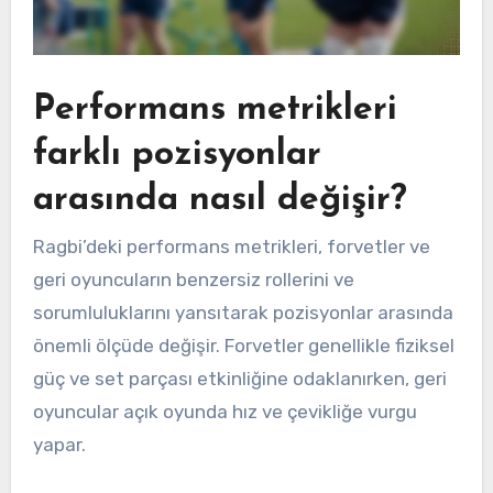
Performans metrikleri
farklı pozisyonlar
arasında nasıl değişir?
Ragbi’deki performans metrikleri, forvetler ve
geri oyuncuların benzersiz rollerini ve
sorumluluklarını yansıtarak pozisyonlar arasında
önemli ölçüde değişir. Forvetler genellikle fiziksel
güç ve set parçası etkinliğine odaklanırken, geri
oyuncular açık oyunda hız ve çevikliğe vurgu
yapar.