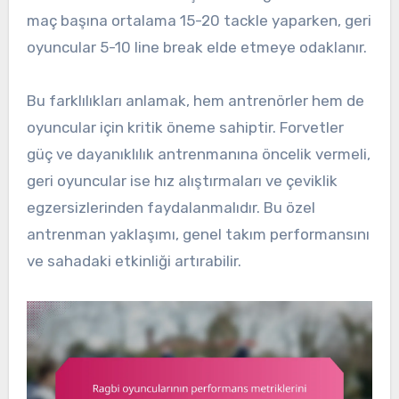
maç başına ortalama 15-20 tackle yaparken, geri
oyuncular 5-10 line break elde etmeye odaklanır.
Bu farklılıkları anlamak, hem antrenörler hem de
oyuncular için kritik öneme sahiptir. Forvetler
güç ve dayanıklılık antrenmanına öncelik vermeli,
geri oyuncular ise hız alıştırmaları ve çeviklik
egzersizlerinden faydalanmalıdır. Bu özel
antrenman yaklaşımı, genel takım performansını
ve sahadaki etkinliği artırabilir.