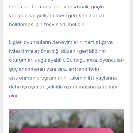
sonra performanslarını yansıtmak, güçlü
yönlerini ve geliştirilmesi gereken alanları
belirlemek için teşvik edilmelidir.
Ligler, oyuncuların deneyimlerini tartıştığı ve
iyileştirmeler önerdiği düzenli geri bildirim
oturumları uygulayabilir. Bu uygulama, oyuncuları
güçlendirmenin yanı sıra, antrenörlerin
antrenman programlarını takımın ihtiyaçlarına
daha iyi uyacak şekilde uyarlamasına yardımcı
olur.