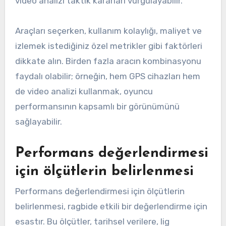
video analizi taktik kararları vurgulayabilir.
Araçları seçerken, kullanım kolaylığı, maliyet ve
izlemek istediğiniz özel metrikler gibi faktörleri
dikkate alın. Birden fazla aracın kombinasyonu
faydalı olabilir; örneğin, hem GPS cihazları hem
de video analizi kullanmak, oyuncu
performansının kapsamlı bir görünümünü
sağlayabilir.
Performans değerlendirmesi
için ölçütlerin belirlenmesi
Performans değerlendirmesi için ölçütlerin
belirlenmesi, ragbide etkili bir değerlendirme için
esastır. Bu ölçütler, tarihsel verilere, lig