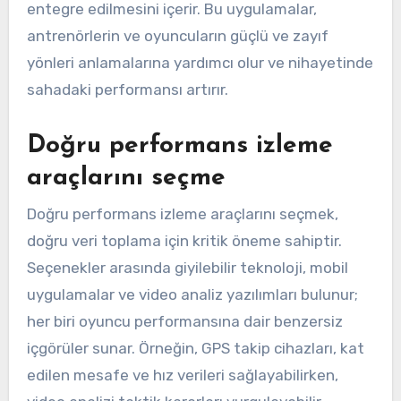
entegre edilmesini içerir. Bu uygulamalar,
antrenörlerin ve oyuncuların güçlü ve zayıf
yönleri anlamalarına yardımcı olur ve nihayetinde
sahadaki performansı artırır.
Doğru performans izleme
araçlarını seçme
Doğru performans izleme araçlarını seçmek,
doğru veri toplama için kritik öneme sahiptir.
Seçenekler arasında giyilebilir teknoloji, mobil
uygulamalar ve video analiz yazılımları bulunur;
her biri oyuncu performansına dair benzersiz
içgörüler sunar. Örneğin, GPS takip cihazları, kat
edilen mesafe ve hız verileri sağlayabilirken,