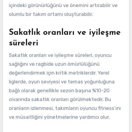
içindeki görünürlüğünü ve önemini artırabilir ve
olumlu bir takım ortamı oluşturabilir.
Sakatlık oranları ve iyileşme
süreleri
Sakatlık oranları ve iyileşme süreleri, oyuncu
sağlığını ve ragbide uzun ömürlülüğünü
değerlendirmek için kritik metriklerdir. Yerel
liglerde, oyun seviyesi ve temas yoğunluğuna
bağlı olarak genellikle sezon başına %10-20
civarında sakatlık oranları görülmektedir. Bu
oranların izlenmesi, takımların oyuncu fitness’ını
ve müsaitliğini yönetmelerine yardımcı olur.