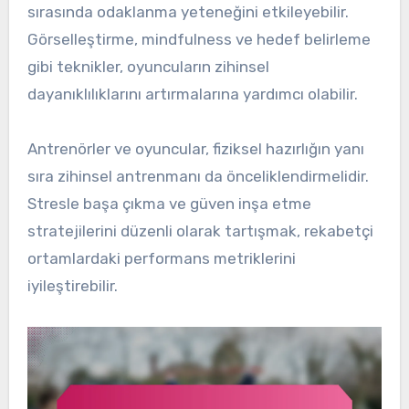
sırasında odaklanma yeteneğini etkileyebilir.
Görselleştirme, mindfulness ve hedef belirleme
gibi teknikler, oyuncuların zihinsel
dayanıklılıklarını artırmalarına yardımcı olabilir.
Antrenörler ve oyuncular, fiziksel hazırlığın yanı
sıra zihinsel antrenmanı da önceliklendirmelidir.
Stresle başa çıkma ve güven inşa etme
stratejilerini düzenli olarak tartışmak, rekabetçi
ortamlardaki performans metriklerini
iyileştirebilir.