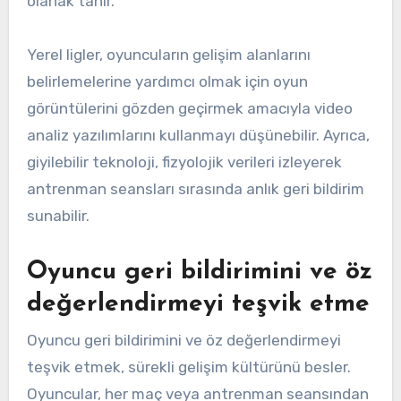
olanak tanır.
Yerel ligler, oyuncuların gelişim alanlarını
belirlemelerine yardımcı olmak için oyun
görüntülerini gözden geçirmek amacıyla video
analiz yazılımlarını kullanmayı düşünebilir. Ayrıca,
giyilebilir teknoloji, fizyolojik verileri izleyerek
antrenman seansları sırasında anlık geri bildirim
sunabilir.
Oyuncu geri bildirimini ve öz
değerlendirmeyi teşvik etme
Oyuncu geri bildirimini ve öz değerlendirmeyi
teşvik etmek, sürekli gelişim kültürünü besler.
Oyuncular, her maç veya antrenman seansından