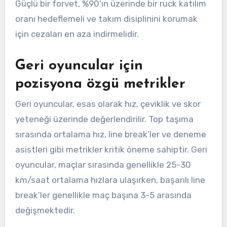
Güçlü bir forvet, %90’ın üzerinde bir ruck katılım
oranı hedeflemeli ve takım disiplinini korumak
için cezaları en aza indirmelidir.
Geri oyuncular için
pozisyona özgü metrikler
Geri oyuncular, esas olarak hız, çeviklik ve skor
yeteneği üzerinde değerlendirilir. Top taşıma
sırasında ortalama hız, line break’ler ve deneme
asistleri gibi metrikler kritik öneme sahiptir. Geri
oyuncular, maçlar sırasında genellikle 25-30
km/saat ortalama hızlara ulaşırken, başarılı line
break’ler genellikle maç başına 3-5 arasında
değişmektedir.