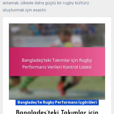
anlamak, ülkede daha güçlü bir rugby kültürü
oluşturmak için esastır.
Bangladeş'te Rugby Performans İçgörüleri
Bangladeş’teki Takımlar için