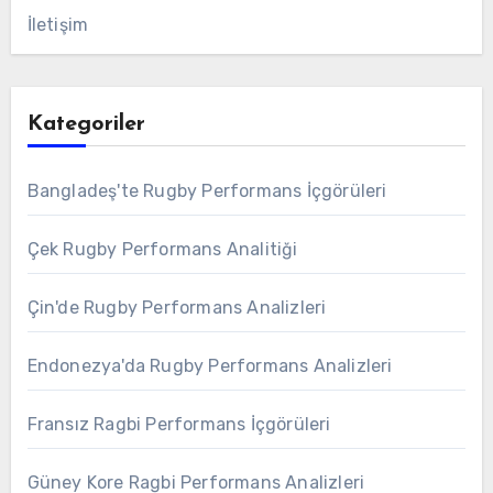
İletişim
Kategoriler
Bangladeş'te Rugby Performans İçgörüleri
Çek Rugby Performans Analitiği
Çin'de Rugby Performans Analizleri
Endonezya'da Rugby Performans Analizleri
Fransız Ragbi Performans İçgörüleri
Güney Kore Ragbi Performans Analizleri