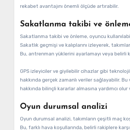
rekabet avantajını önemli ölçüde artırabilir.
Sakatlanma takibi ve önlem
Sakatlanma takibi ve önleme, oyuncu kullanılabil
Sakatlık geçmişi ve kalıplarını izleyerek, takımlar
Bu, antrenman yüklerini ayarlamayı veya belirli 
GPS izleyiciler ve giyilebilir cihazlar gibi teknolo
hakkında gerçek zamanlı veriler sağlayabilir. Bu 
hakkında bilinçli kararlar almasına yardımcı olu
Oyun durumsal analizi
Oyun durumsal analizi, takımların çeşitli maç ko
Bu, farklı hava koşullarında, belirli rakiplere kar