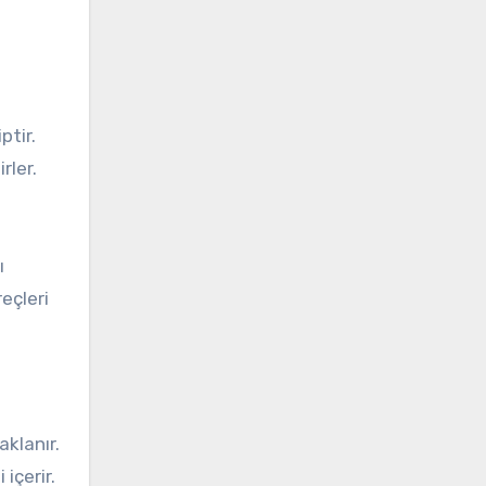
ptir.
rler.
ı
eçleri
aklanır.
içerir.