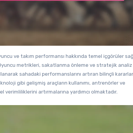
Oyuncu metrikleri, sakatlanma önleme ve stratejik analiz 
llanarak sahadaki performanslarını artıran bilinçli kararla
 teknoloji gibi gelişmiş araçların kullanımı, antrenörler ve
el verimliliklerini artırmalarına yardımcı olmaktadır.