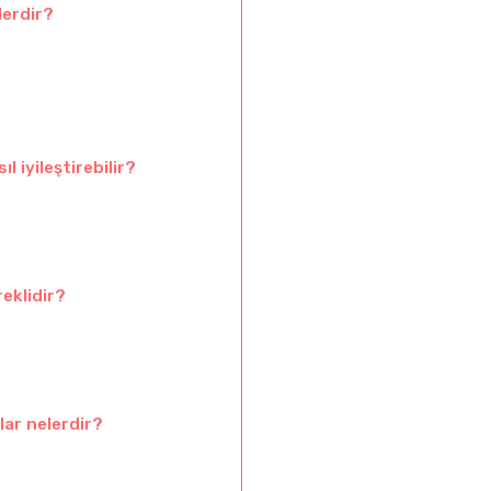
lerdir?
 iyileştirebilir?
eklidir?
lar nelerdir?