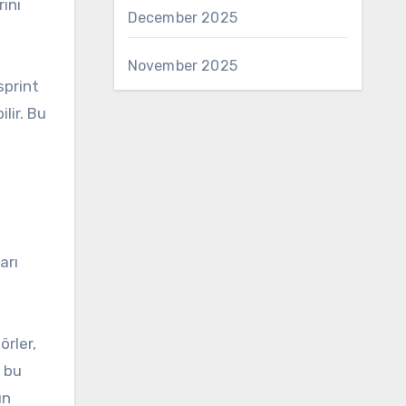
rını
December 2025
November 2025
sprint
lir. Bu
arı
örler,
n bu
ın