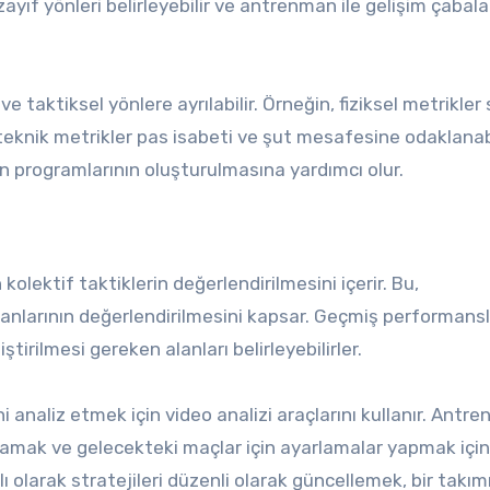
ayıf yönleri belirleyebilir ve antrenman ile gelişim çabala
ve taktiksel yönlere ayrılabilir. Örneğin, fiziksel metrikler 
n, teknik metrikler pas isabeti ve şut mesafesine odaklanabi
an programlarının oluşturulmasına yardımcı olur.
 kolektif taktiklerin değerlendirilmesini içerir. Bu,
lanlarının değerlendirilmesini kapsar. Geçmiş performansl
iştirilmesi gereken alanları belirleyebilirler.
i analiz etmek için video analizi araçlarını kullanır. Antren
 anlamak ve gelecekteki maçlar için ayarlamalar yapmak içi
alı olarak stratejileri düzenli olarak güncellemek, bir takım