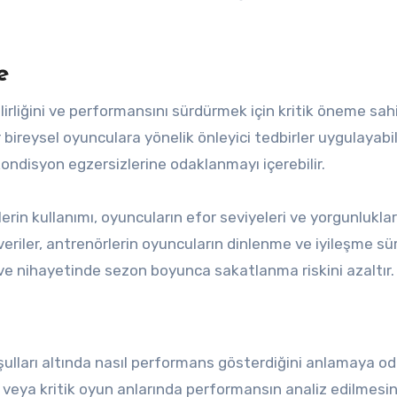
e
irliğini ve performansını sürdürmek için kritik öneme sahi
 bireysel oyunculara yönelik önleyici tedbirler uygulayabili
kondisyon egzersizlerine odaklanmayı içerebilir.
jilerin kullanımı, oyuncuların efor seviyeleri ve yorgunluklar
veriler, antrenörlerin oyuncuların dinlenme ve iyileşme sür
r ve nihayetinde sezon boyunca sakatlanma riskini azaltır.
şulları altında nasıl performans gösterdiğini anlamaya od
şı veya kritik oyun anlarında performansın analiz edilmesini 