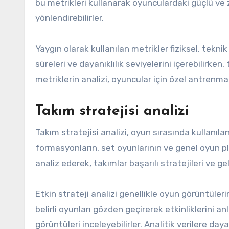
bu metrikleri kullanarak oyunculardaki güçlü ve z
yönlendirebilirler.
Yaygın olarak kullanılan metrikler fiziksel, teknik 
süreleri ve dayanıklılık seviyelerini içerebilirke
metriklerin analizi, oyuncular için özel antrenm
Takım stratejisi analizi
Takım stratejisi analizi, oyun sırasında kullanılan
formasyonların, set oyunlarının ve genel oyun p
analiz ederek, takımlar başarılı stratejileri ve gel
Etkin strateji analizi genellikle oyun görüntülerin
belirli oyunları gözden geçirerek etkinliklerini
görüntüleri inceleyebilirler. Analitik verilere day