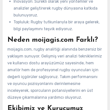
İnovasyon: Sürekli olarak yeni yöntemler ve
analizler geliştirerek rugby dünyasına katkıda
bulunuyoruz.
Topluluk: Rugby tutkunlarıyla bir araya gelerek,
bilgi paylaşımını teşvik ediyoruz.
Neden moijagis.com Farklı?
moijagis.com, rugby analitiği alanında benzersiz bir
yaklaşım sunuyor. Gelişmiş veri analizi tekniklerimiz
ve kullanıcı dostu arayüzümüz sayesinde, hem
amatör hem de profesyonel rugby oyuncuları için
değerli içgörüler sağlıyoruz. Takım performansını
ve oyuncu pozisyonlarını derinlemesine
inceleyerek, sporcuların potansiyellerini en üst
düzeye çıkarmalarına yardımcı oluyoruz.
Ekibimiz ve Kurucumuz