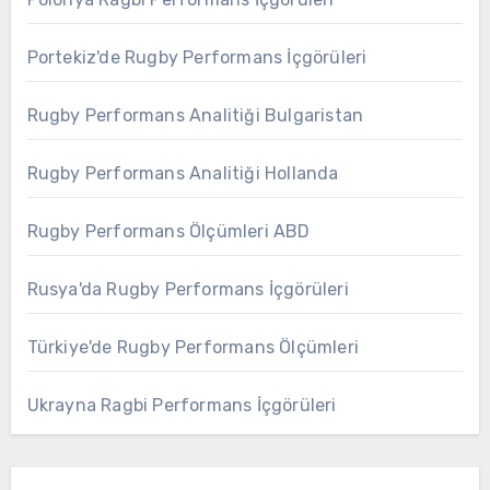
Portekiz'de Rugby Performans İçgörüleri
Rugby Performans Analitiği Bulgaristan
Rugby Performans Analitiği Hollanda
Rugby Performans Ölçümleri ABD
Rusya'da Rugby Performans İçgörüleri
Türkiye'de Rugby Performans Ölçümleri
Ukrayna Ragbi Performans İçgörüleri