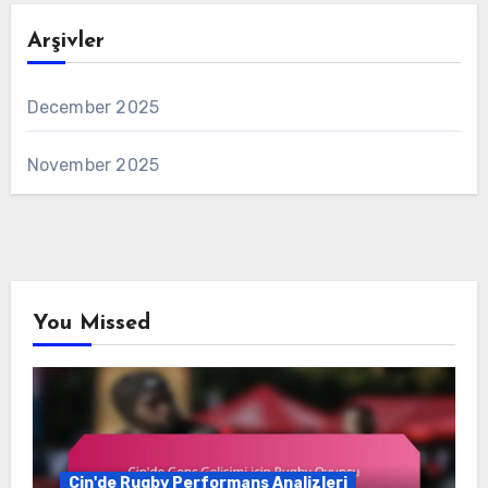
Arşivler
December 2025
November 2025
You Missed
Çin'de Rugby Performans Analizleri