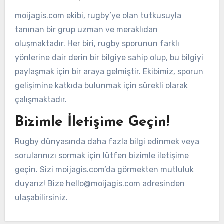
moijagis.com ekibi, rugby’ye olan tutkusuyla
tanınan bir grup uzman ve meraklıdan
oluşmaktadır. Her biri, rugby sporunun farklı
yönlerine dair derin bir bilgiye sahip olup, bu bilgiyi
paylaşmak için bir araya gelmiştir. Ekibimiz, sporun
gelişimine katkıda bulunmak için sürekli olarak
çalışmaktadır.
Bizimle İletişime Geçin!
Rugby dünyasında daha fazla bilgi edinmek veya
sorularınızı sormak için lütfen bizimle iletişime
geçin. Sizi moijagis.com’da görmekten mutluluk
duyarız! Bize
hello@moijagis.com
adresinden
ulaşabilirsiniz.