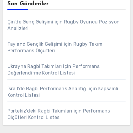
Son Gönderiler
Çin’de Genç Gelişimi için Rugby Oyuncu Pozisyon
Analizleri
Tayland Gençlik Gelişimi için Rugby Takımı
Performans Ölçütleri
Ukrayna Ragbi Takımları için Performans
Değerlendirme Kontrol Listesi
İsrail’de Ragbi Performans Analitiği için Kapsamlı
Kontrol Listesi
Portekiz’deki Ragbi Takımları için Performans
Ölçütleri Kontrol Listesi