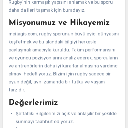
Rugby’nin karmaşık yapısını anlamak ve bu sporu
daha da ileri taşımak için buradayız.
Misyonumuz ve Hikayemiz
moijagis.com, rugby sporunun büyüleyici dünyasını
keşfetmek ve bu alandaki bilgiyi herkesle
paylaşmak amacıyla kuruldu. Takım performansını
ve oyuncu pozisyonlarını analiz ederek, sporcuların
ve antrenörlerin daha iyi kararlar almasına yardımcı
olmayı hedefliyoruz. Bizim için rugby sadece bir
oyun değil, aynı zamanda bir tutku ve yaşam
tarzıdır.
Değerlerimiz
Şeffaflık: Bilgilerimizi açık ve anlaşılır bir şekilde
sunmayı taahhüt ediyoruz.