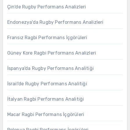
Çin'de Rugby Performans Analizleri
Endonezya'da Rugby Performans Analizleri
Fransız Ragbi Performans İçgörüleri
Güney Kore Ragbi Performans Analizleri
İspanya'da Rugby Performans Analitiği
İsrail'de Rugby Performans Analitiği
İtalyan Ragbi Performans Analitiği
Macar Ragbi Performans İçgörüleri
Polonya Ragbi Performans İçgörüleri