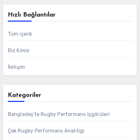
Hızlı Bağlantılar
Tüm içerik
Biz Kimiz
İletişim
Kategoriler
Bangladeş'te Rugby Performans İçgörüleri
Çek Rugby Performans Analitiği