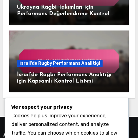
Ukrayna Ragbi Takımları için
Performans Değerlendirme Kontrol
Listesi
İsrail'de Rugby Performans Analitiği
İsrail’de Ragbi Performans Analitiği
için Kapsamlı Kontrol Listesi
We respect your privacy
Cookies help us improve your experience,
deliver personalized content, and analyze
traffic. You can choose which cookies to allow
Ara