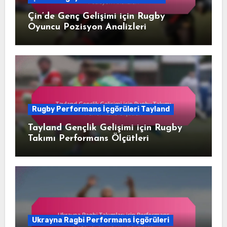
Çin’de Genç Gelişimi için Rugby
Oyuncu Pozisyon Analizleri
Rugby Performans İçgörüleri Tayland
Tayland Gençlik Gelişimi için Rugby
Takımı Performans Ölçütleri
Ukrayna Ragbi Performans İçgörüleri